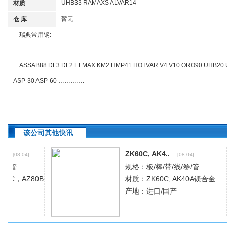
UHB33 RAMAXS ALVAR14
材质
暂无
仓 库
瑞典常用钢:
ASSAB88 DF3 DF2 ELMAX KM2 HMP41 HOTVAR V4 V10 ORO90 UHB20 
ASP-30 ASP-60 ………….
该公司其他快讯