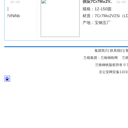
集团简介
|
联系我们
|
兰格集团：
兰格钢铁网
兰
兰格钢铁版权所有 © 19
京公安网安备11010