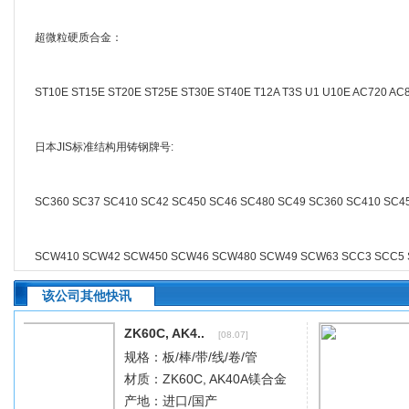
超微粒硬质合金：
ST10E ST15E ST20E ST25E ST30E ST40E T12A T3S U1 U10E AC720 
日本JIS标准结构用铸钢牌号:
SC360 SC37 SC410 SC42 SC450 SC46 SC480 SC49 SC360 SC410 SC450 
SCW410 SCW42 SCW450 SCW46 SCW480 SCW49 SCW63 SCC3 SCC5 
该公司其他快讯