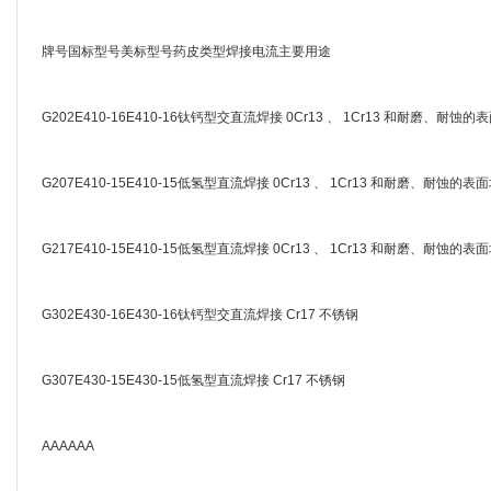
牌号国标型号美标型号药皮类型焊接电流主要用途
G202E410-16E410-16钛钙型交直流焊接 0Cr13 、 1Cr13 和耐磨、耐蚀的
G207E410-15E410-15低氢型直流焊接 0Cr13 、 1Cr13 和耐磨、耐蚀的表
G217E410-15E410-15低氢型直流焊接 0Cr13 、 1Cr13 和耐磨、耐蚀的表
G302E430-16E430-16钛钙型交直流焊接 Cr17 不锈钢
G307E430-15E430-15低氢型直流焊接 Cr17 不锈钢
AAAAAA