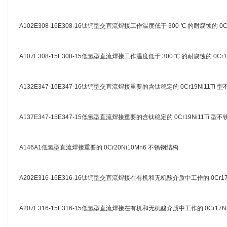
A102E308-16E308-16钛钙型交直流焊接工作温度低于 300 ℃ 的耐腐蚀的 0Cr19
A107E308-15E308-15低氢型直流焊接工作温度低于 300 ℃ 的耐腐蚀的 0Cr19N
A132E347-16E347-16钛钙型交直流焊接重要的含钛稳定的 0Cr19Ni11Ti 
A137E347-15E347-15低氢型直流焊接重要的含钛稳定的 0Cr19Ni11Ti 型不
A146A1低氢型直流焊接重要的 0Cr20Ni10Mn6 不锈钢结构
A202E316-16E316-16钛钙型交直流焊接在有机和无机酸介质中工作的 0Cr17
A207E316-15E316-15低氢型直流焊接在有机和无机酸介质中工作的 0Cr17N