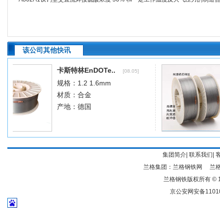
该公司其他快讯
集团简介
|
联系我们
|
兰格集团：
兰格钢铁网
兰
兰格钢铁版权所有 © 19
京公安网安备11010