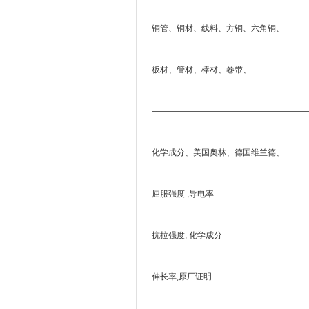
铜管、铜材、线料、方铜、六角铜、
板材、管材、棒材、卷带、
———————————————————
化学成分、美国奥林、德国维兰德、
屈服强度 ,导电率
抗拉强度, 化学成分
伸长率,原厂证明