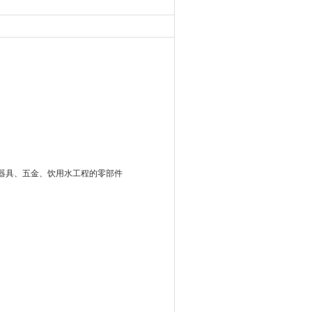
器具、五金、饮用水工程的零部件