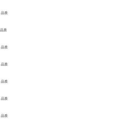
 品质
 品质
 品质
 品质
 品质
 品质
 品质