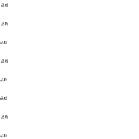
 品质
 品质
 品质
 品质
 品质
 品质
 品质
 品质